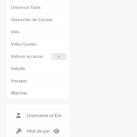
Universal Tools
Ustensiles de Cuisine
Vélo
Video Games
Voiture occasion
Volaille
Voyages
Watches