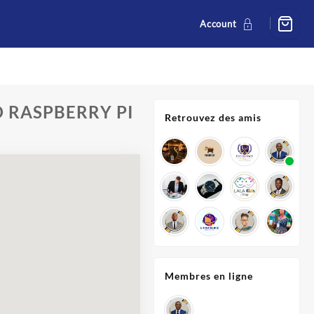
Account
 RASPBERRY PI
Retrouvez des amis
Membres en ligne