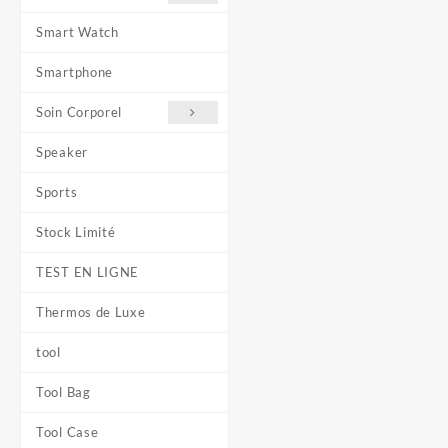
Smart Watch
Smartphone
Soin Corporel
Speaker
Sports
Stock Limité
TEST EN LIGNE
Thermos de Luxe
tool
Tool Bag
Tool Case