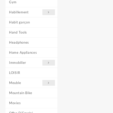
Gym
Habillement
Habit garçon
Hand Tools
Headphones
Home Appliances
Immobilier
LOISIR
Meuble
Mountain Bike
Movies