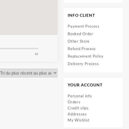
INFO CLIENT
Payment Process
Booked Order
Other Store
Refund Process
10
Replacement Policy
Delivery Process
YOUR ACCOUNT
Personal info
Orders
Credit slips
Addresses
My Wishlist