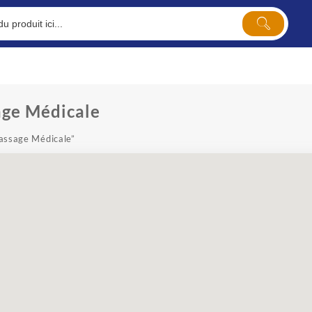
ge Médicale
Massage Médicale”