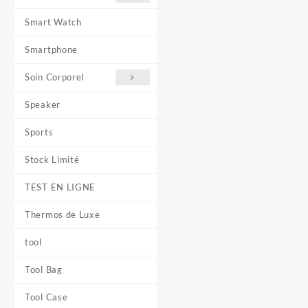
Smart Watch
Smartphone
Soin Corporel
Speaker
Sports
Stock Limité
TEST EN LIGNE
Thermos de Luxe
tool
Tool Bag
Tool Case