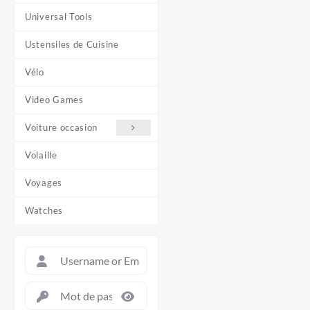
Universal Tools
Ustensiles de Cuisine
Vélo
Video Games
Voiture occasion
Volaille
Voyages
Watches