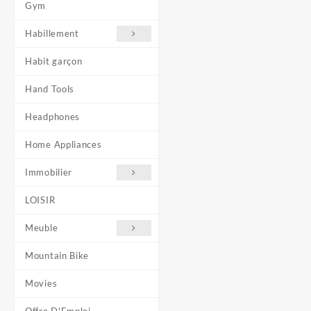
Gym
Habillement
Habit garçon
Hand Tools
Headphones
Home Appliances
Immobilier
LOISIR
Meuble
Mountain Bike
Movies