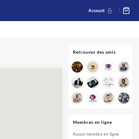
Account
Retrouvez des amis
Membres en ligne
Aucun membre en ligne