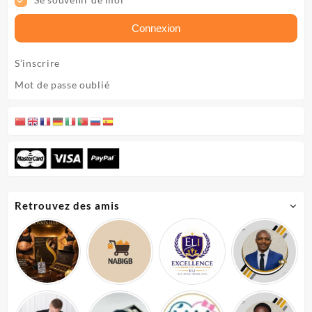
Se souvenir de moi
Connexion
S’inscrire
Mot de passe oublié
Retrouvez des amis