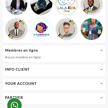
Membres en ligne
Aucun membre en ligne
INFO CLIENT
YOUR ACCOUNT
PARTNER