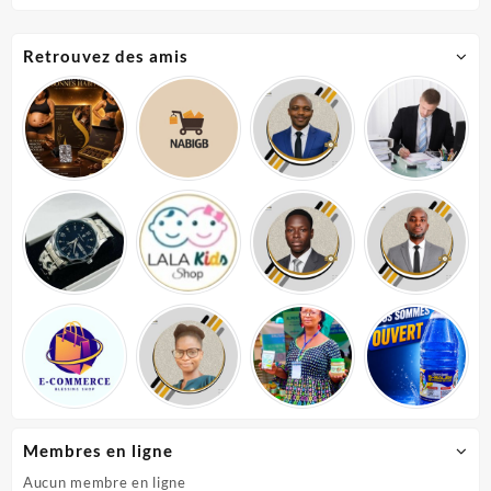
Retrouvez des amis
Membres en ligne
Aucun membre en ligne