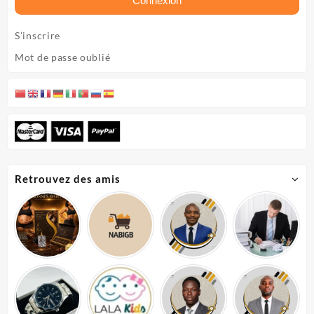
Connexion
S’inscrire
Mot de passe oublié
Retrouvez des amis