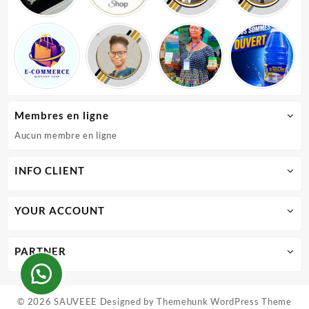
Membres en ligne
Aucun membre en ligne
INFO CLIENT
YOUR ACCOUNT
PARTNER
© 2026
SAUVEEE
Designed by
Themehunk WordPress Theme